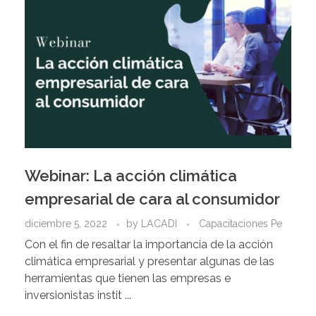
Webinar: La acción climática
empresarial de cara al consumidor
diciembre 5, 2022
by
LACADI
Capacitaciones Pe
Con el fin de resaltar la importancia de la acción
climática empresarial y presentar algunas de las
herramientas que tienen las empresas e
inversionistas instit ...