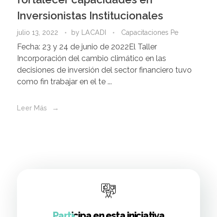
Inversionistas Institucionales
julio 13, 2022
by
LACADI
Capacitaciones Pe
Fecha: 23 y 24 de junio de 2022El Taller
Incorporación del cambio climático en las
decisiones de inversión del sector financiero tuvo
como fin trabajar en el te ...
Leer Más
Participa en esta iniciativa