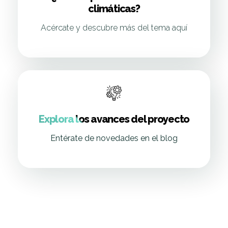
climáticas?
Acércate y descubre más del tema aquí
Explora los avances del proyecto
Entérate de novedades en el blog