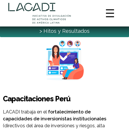
> Hitos y Resultados
Capacitaciones Perú
LACADI trabaja en el
fortalecimiento de
capacidades de inversionistas institucionales
(directivos del área de inversiones y riesgos, alta