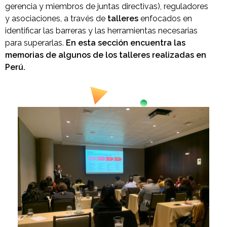
gerencia y miembros de juntas directivas), reguladores
y asociaciones, a través de
talleres
enfocados en
identificar las barreras y las herramientas necesarias
para superarlas.
En esta sección encuentra las
memorias de algunos de los talleres realizadas en
Perú.