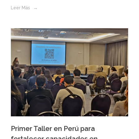
Leer Más
Primer Taller en Perú para
fortalecer capacidades en