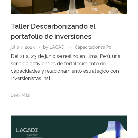
Taller Descarbonizando el
portafolio de inversiones
julio 7, 2023
by
LACADI
Capacitaciones Pe
Del 21 al 23 de junio se realizó en Lima, Perú, una
serie de actividades de fortalecimiento de
capacidades y relacionamiento estratégico con
inversionistas inst ...
Leer Más