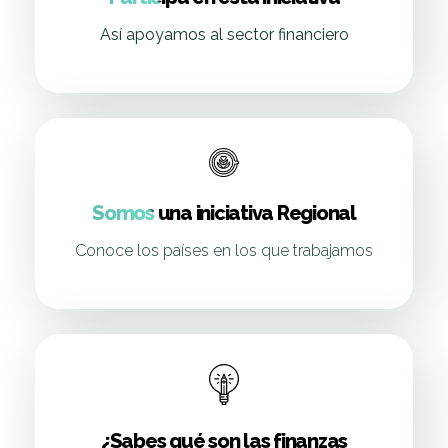
Así apoyamos al sector financiero
Somos una iniciativa Regional
Conoce los países en los que trabajamos
¿Sabes qué son las finanzas