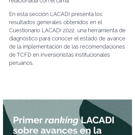
relacionada con el clima.
En esta sección LACADI presenta los
resultados generales obtenidos en el
Cuestionario LACADI 2022, una herramienta de
diagnóstico para conocer el estado de avance
de la implementación de las recomendaciones
de TCFD en inversionistas institucionales
peruanos.