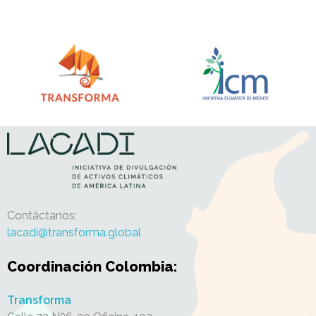
Lacadi ⭐
Iniciativa de Divulgación de activos climáticos ♻️ de América Latina
Contáctanos:
lacadi@transforma.global
Coordinación Colombia:
Transforma