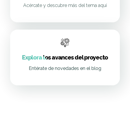
Acércate y descubre más del tema aquí
Explora los avances del proyecto
Entérate de novedades en el blog