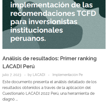
Análisis de resultados: Primer ranking
LACADI Perú
julio 7, 2023
by
LACADI
Implementación Pe
Este documento presenta el análisis detallado de los
resultados obtenidos a través de la aplicación del
Cuestionario LACADI 2022 Perú, una herramienta de
diagnó ...