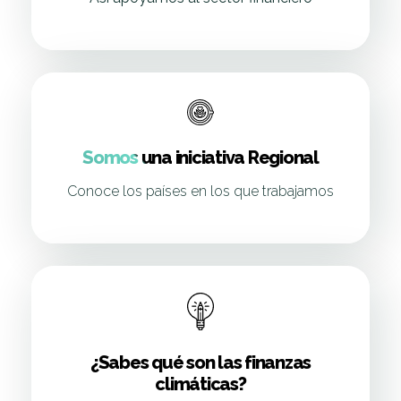
Somos una iniciativa Regional
Conoce los países en los que trabajamos
¿Sabes qué son las finanzas
climáticas?