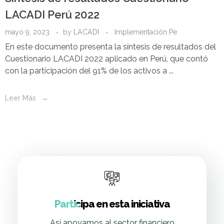
LACADI Perú 2022
mayo 9, 2023
by
LACADI
Implementación Pe
En este documento presenta la síntesis de resultados del
Cuestionario LACADI 2022 aplicado en Perú, que contó
con la participación del 91% de los activos a ...
Leer Más
Participa en esta iniciativa
Así apoyamos al sector financiero