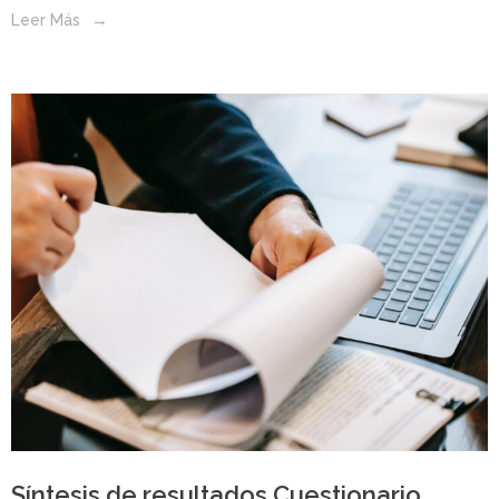
Leer Más
Síntesis de resultados Cuestionario