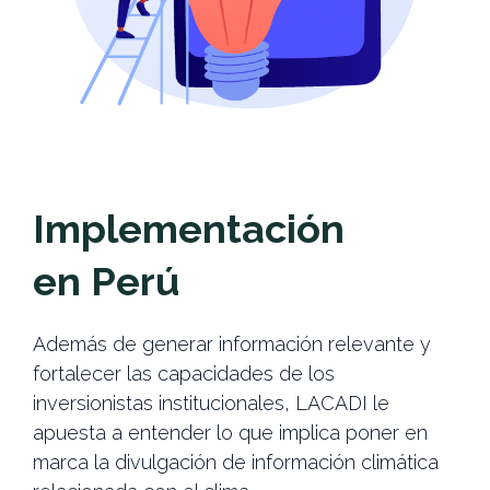
Implementación
en Perú
Además de generar información relevante y
fortalecer las capacidades de los
inversionistas institucionales, LACADI le
apuesta a entender lo que implica poner en
marca la divulgación de información climática