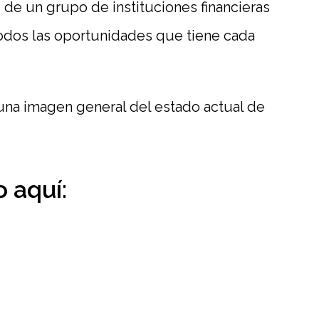
de un grupo de instituciones financieras
todos las oportunidades que tiene cada
r una imagen general del estado actual de
 aquí: