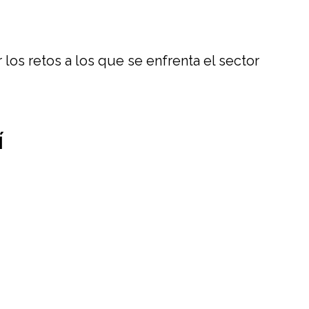
los retos a los que se enfrenta el sector
í