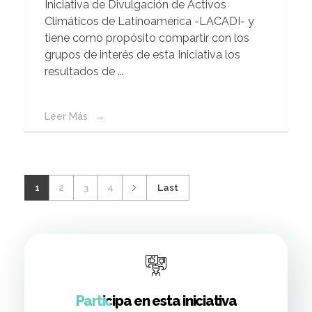
Iniciativa de Divulgación de Activos
Climáticos de Latinoamérica -LACADI- y
tiene como propósito compartir con los
grupos de interés de esta Iniciativa los
resultados de ...
Leer Más
1
2
3
4
Last
Participa en esta iniciativa