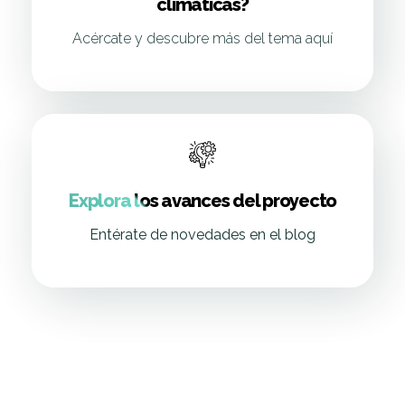
climáticas?
Acércate y descubre más del tema aquí
Explora los avances del proyecto
Entérate de novedades en el blog