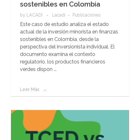
sostenibles en Colombia
by
LACADI
Lacadi
Publicaciones
Este caso de estudio analiza el estado
actual de la inversión minorista en finanzas
sostenibles en Colombia, desde la
perspectiva del inversionista individual. El
documento examina el contexto
regulatorio, los productos financieros
verdes dispon ...
Leer Más