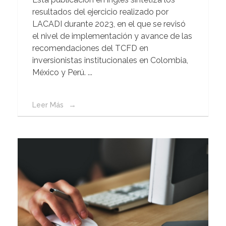
resultados del ejercicio realizado por
LACADI durante 2023, en el que se revisó
el nivel de implementación y avance de las
recomendaciones del TCFD en
inversionistas institucionales en Colombia,
México y Perú. ...
Leer Más