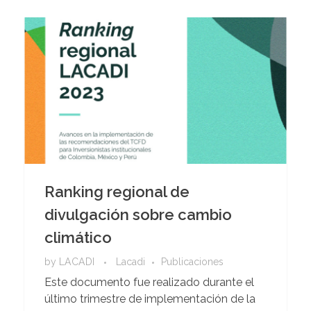
Ranking regional de
divulgación sobre cambio
climático
by
LACADI
Lacadi
Publicaciones
Este documento fue realizado durante el
último trimestre de implementación de la