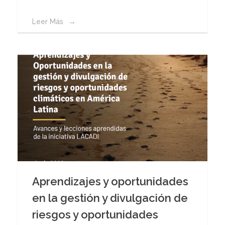
Leer Más
Aprendizajes y oportunidades
en la gestión y divulgación de
riesgos y oportunidades