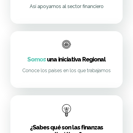
Así apoyamos al sector financiero
Somos una iniciativa Regional
Conoce los países en los que trabajamos
¿Sabes qué son las finanzas