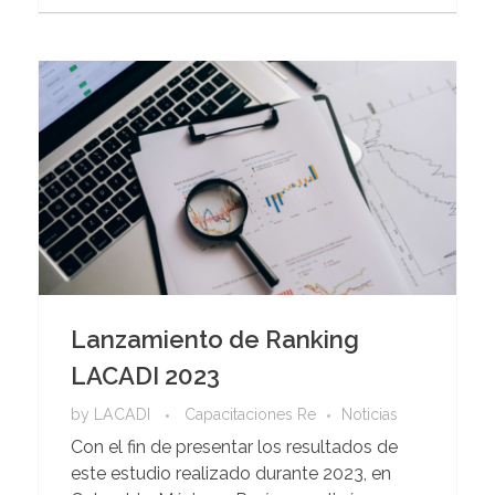
Lanzamiento de Ranking
LACADI 2023
by
LACADI
Capacitaciones Re
Noticias
Con el fin de presentar los resultados de
este estudio realizado durante 2023, en