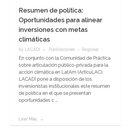
Resumen de política:
Oportunidades para alinear
inversiones con metas
climáticas
by
LACADI
Publicaciones
Regional
En conjunto con la Comunidad de Práctica
sobre articulación público-privada para la
acción climática en LatAm (ArticuLAC),
LACADI pone a disposición de los
inversionistas institucionales este resumen
de política en el que se presentan
oportunidades c ...
Leer Más