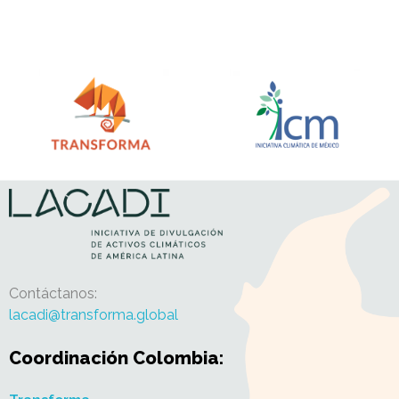
Lacadi ⭐
Iniciativa de Divulgación de activos climáticos ♻️ de América Latina
Contáctanos:
lacadi@transforma.global
Coordinación Colombia: