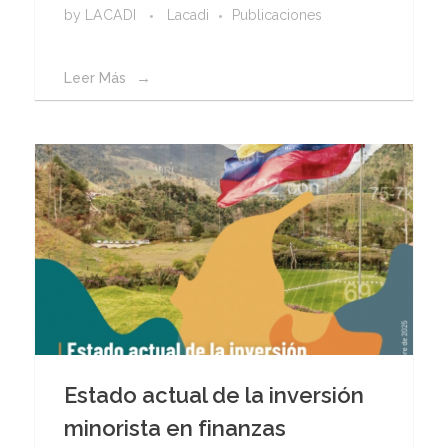
by
LACADI
Lacadi
Publicaciones
Leer Más
Estado actual de la inversión
minorista en finanzas