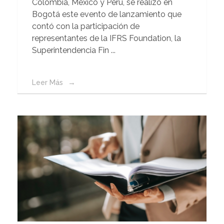
Colombia, México y Perú, se realizó en
Bogotá este evento de lanzamiento que
contó con la participación de
representantes de la IFRS Foundation, la
Superintendencia Fin ...
Leer Más